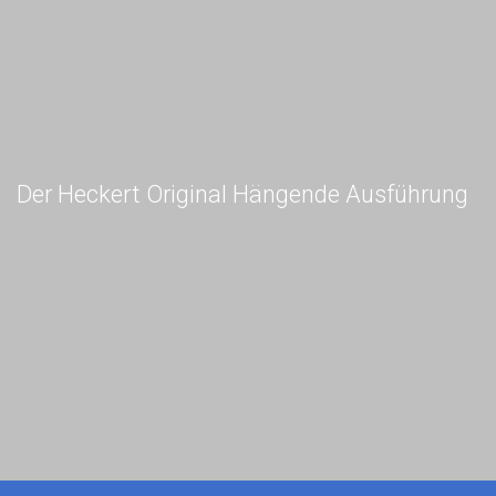
Der Heckert Original Hängende Ausführung