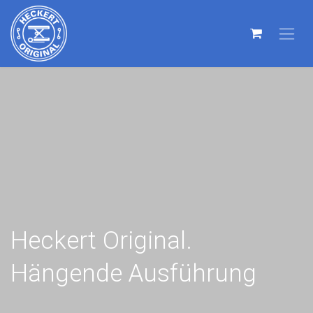
Heckert Original.
Hängende Ausführung