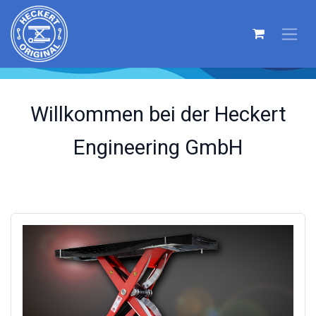
Willkommen bei der Heckert
Engineering GmbH