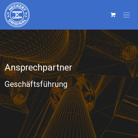
Ansprechpartner
Geschäftsführung